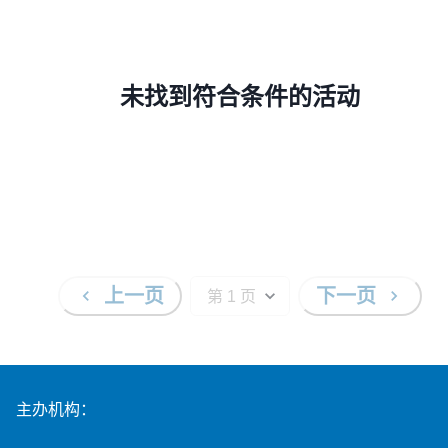
未找到符合条件的活动
上一页
下一页
主办机构：