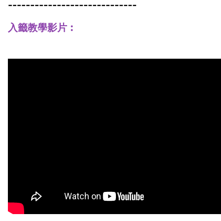
-----------------------------
入籤教學影片︰