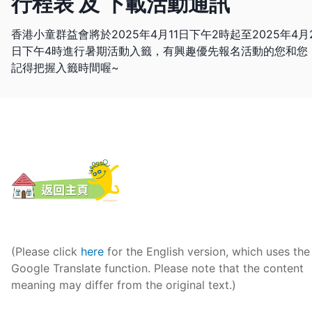
行程表 及 下載活動通訊
香港小童群益會將於2025年4月11日下午2時起至2025年4月
日下午4時進行暑期活動入籤，有興趣優先報名活動的您和您
記得把握入籤時間喔~
(Please click 
here
 for the English version, which uses the 
Google Translate function. Please note that the content 
meaning may differ from the original text.)