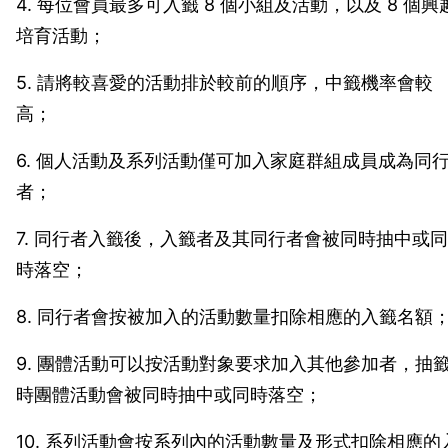
4. 每位會員最多可入籤 8 個小組及活動，以及 8 個興
培育活動；
5. 請將較喜愛的活動排於較前的順序，中籤機率會較
高；
6. 個人活動及系列活動僅可加入家庭群組成員成為同
者；
7. 同行者入籤後，入籤者及其同行者會被同時抽中或同
時落空；
8. 同行者會按被加入的活動數量扣除相應的入籤名額
9. 團體活動可以按活動對象要求加入其他參加者，抽
時團體活動會被同時抽中或同時落空；
10. 系列活動會按系列內的活動數量及形式扣除相應的