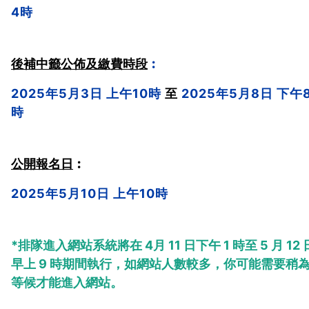
4時
後補中籤公佈及繳費時段
︰
2025年5月3日 上午10時
至 
2025年5月8日 下午
時
公開報名日
︰
2025年5月10日 上午10時
*排隊進入網站系統將在 4月 11 日下午 1 時至 5 月 12 
早上 9 時期間執行，如網站人數較多，你可能需要稍
等候才能進入網站。