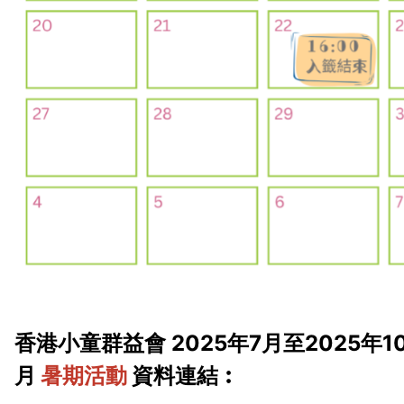
香港小童群益會 2025年7月至2025年1
月
暑期活動
資料連結︰