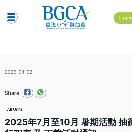
Login
2025-04-02
Share
All Units
2025年7月至10月 暑期活動 抽