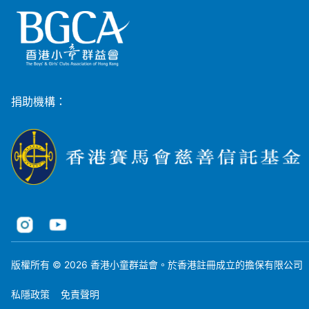
捐助機構：
版權所有 © 2026 香港小童群益會。於香港註冊成立的擔保有限公司
私隱政策
免責聲明