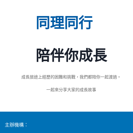
同理同行
陪伴你成長
成長旅途上經歷的困難和挑戰，我們都陪你一起渡過。
一起來分享大家的成長故事
主辦機構：