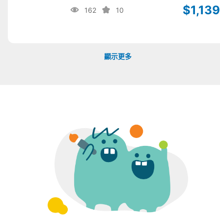
$1,139
162
10
顯示更多