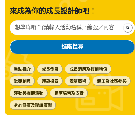
來成為你的成長設計師吧！
進階搜尋
重點推介
成長發展
成長適應及技能增值
數碼創意
興趣探索
表演藝術
義工及社區參與
運動與團體活動
家庭培育及支援
身心健康及聯誼康樂